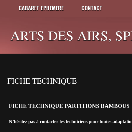
CABARET EPHEMERE
CONTACT
ARTS DES AIRS, S
FICHE TECHNIQUE
FICHE TECHNIQUE PARTITIONS BAMBOUS
N’hésitez pas à contacter les techniciens pour toutes adaptatio