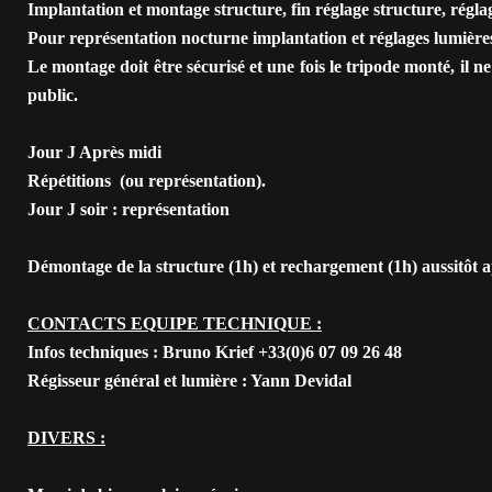
Implantation et montage structure, fin réglage structure, régla
Pour représentation nocturne implantation et réglages lumière
Le montage doit être sécurisé et une fois le tripode monté, il ne
public.
Jour J Après midi
Répétitions
(ou
représentation).
Jour J soir : représentation
Démontage de la structure (1h) et rechargement (1h) aussitôt a
CONTACTS EQUIPE TECHNIQUE :
Infos techniques : Bruno Krief +33(0)6 07 09 26 48
Régisseur général et lumière : Yann Devidal
DIVERS :