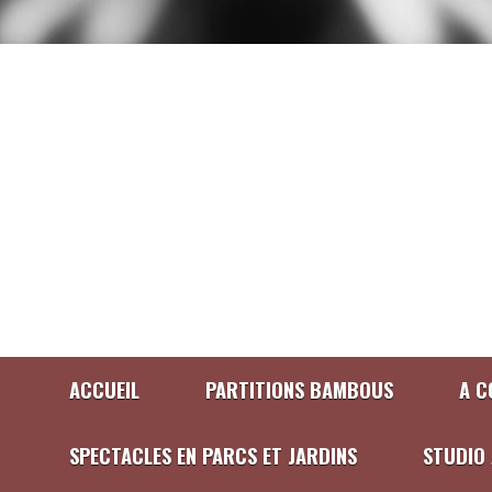
ACCUEIL
PARTITIONS BAMBOUS
A C
SPECTACLES EN PARCS ET JARDINS
STUDIO