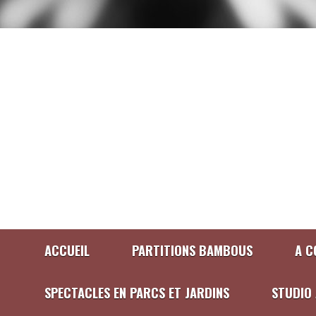
ACCUEIL
PARTITIONS BAMBOUS
A C
SPECTACLES EN PARCS ET JARDINS
STUDIO