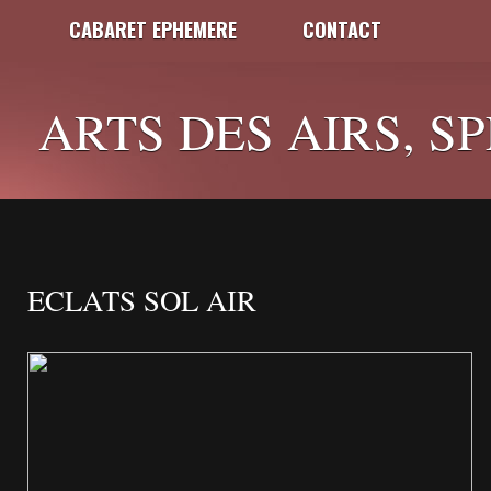
CABARET EPHEMERE
CONTACT
ARTS DES AIRS, S
ECLATS SOL AIR