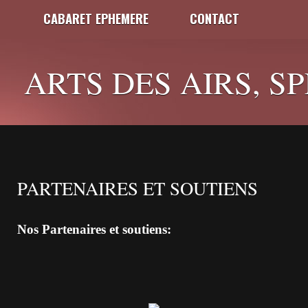
CABARET EPHEMERE
CONTACT
ARTS DES AIRS, S
PARTENAIRES ET SOUTIENS
Nos Partenaires et soutiens: