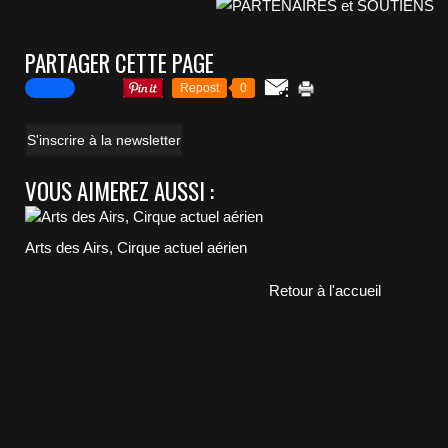
PARTAGER CETTE PAGE
Repost
0
S'inscrire à la newsletter
VOUS AIMEREZ AUSSI :
Arts des Airs, Cirque actuel aérien
Retour à l'accueil