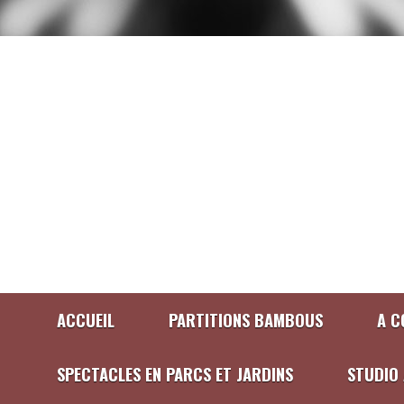
ACCUEIL
PARTITIONS BAMBOUS
A C
SPECTACLES EN PARCS ET JARDINS
STUDIO