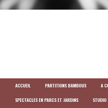
ACCUEIL
PARTITIONS BAMBOUS
A C
SPECTACLES EN PARCS ET JARDINS
STUDIO