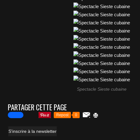
Spectacle Sieste cubaine
PARTAGER CETTE PAGE
Repost
0
S'inscrire à la newsletter