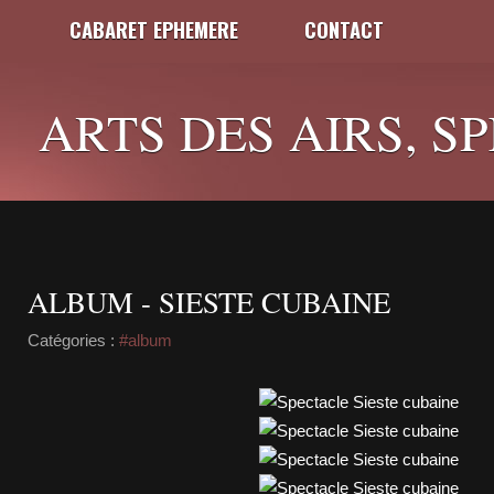
CABARET EPHEMERE
CONTACT
ARTS DES AIRS, S
ALBUM - SIESTE CUBAINE
Catégories :
#album